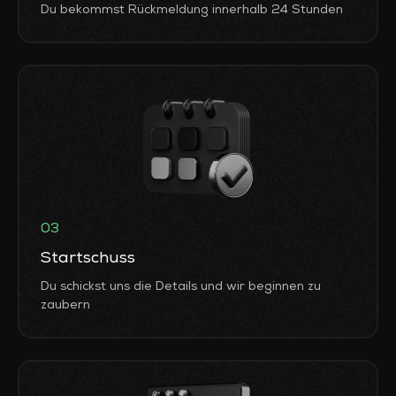
Du bekommst Rückmeldung innerhalb 24 Stunden
03
Startschuss
Du schickst uns die Details und wir beginnen zu
zaubern