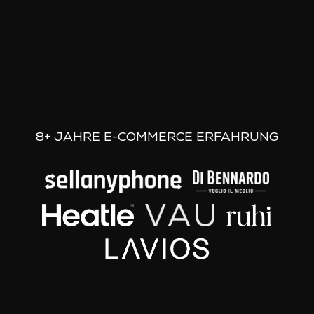
8+ JAHRE E-COMMERCE ERFAHRUNG