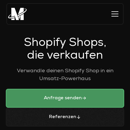
Shopify Shops,
die verkaufen
Verwandle deinen Shopify Shop in ein
Umsatz-Powerhaus
Anfrage senden
Referenzen