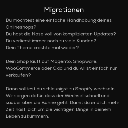
Migrationen
Du möchtest eine einfache Handhabung deines
Onlineshops?
Du hast die Nase voll von komplizierten Updates?
Du verlierst immer noch zu viele Kunden?
Dein Theme crashte mal wieder?
Dein Shop läuft auf Magento, Shopware,
WooCommerce oder Oxid und du willst einfach nur
verkaufen?
Dann solltest du schleunigst zu Shopify wechseln.
Wir sorgen dafür, dass der Wechsel schnell und
sauber über die Bühne geht. Damit du endlich mehr
Zeit hast, dich um die wichtigen Dinge in deinem
Leben zu kümmern.