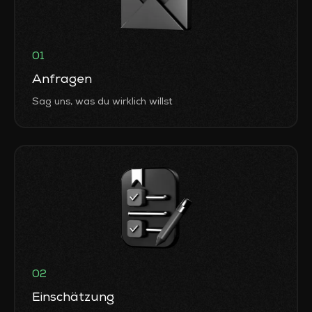
01
Anfragen
Sag uns, was du wirklich willst
02
Einschätzung