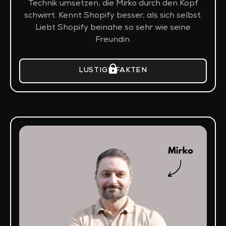
Technik umsetzen, die Mirko durch den Kopf
schwirrt. Kennt Shopify besser, als sich selbst.
Liebt Shopify beinahe so sehr wie seine
Freundin.
LUSTIGE FAKTEN