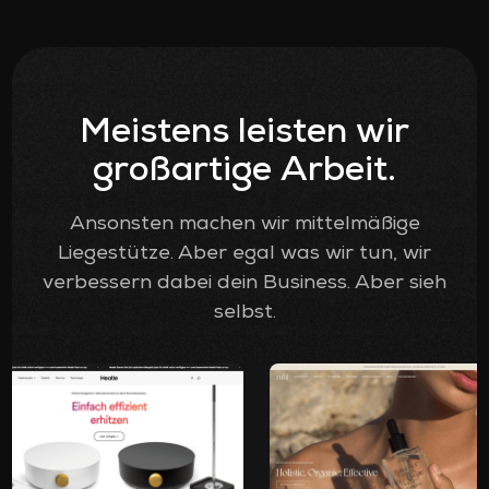
Meistens leisten wir
großartige Arbeit.
Ansonsten machen wir mittelmäßige
Liegestütze. Aber egal was wir tun, wir
verbessern dabei dein Business. Aber sieh
selbst.