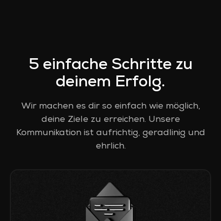
5 einfache Schritte zu
deinem Erfolg.
Wir machen es dir so einfach wie möglich,
deine Ziele zu erreichen. Unsere
Kommunikation ist aufrichtig, geradlinig und
ehrlich.