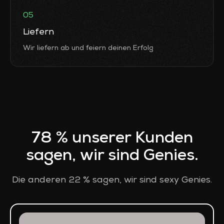
05
Liefern
Wir liefern ab und feiern deinen Erfolg
78 % unserer Kunden
sagen, wir sind Genies.
Die anderen 22 % sagen, wir sind sexy Genies.