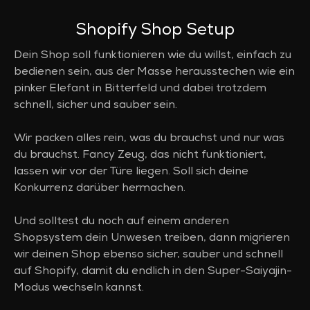
Shopify Shop Setup
Dein Shop soll funktionieren wie du willst, einfach zu
bedienen sein, aus der Masse herausstechen wie ein
pinker Elefant in Bitterfeld und dabei trotzdem
schnell, sicher und sauber sein.
Wir packen alles rein, was du brauchst und nur was
du brauchst. Fancy Zeug, das nicht funktioniert,
lassen wir vor der Türe liegen. Soll sich deine
Konkurrenz darüber hermachen.
Und solltest du noch auf einem anderen
Shopsystem dein Unwesen treiben, dann migrieren
wir deinen Shop ebenso sicher, sauber und schnell
auf Shopify, damit du endlich in den Super-Saiyajin-
Modus wechseln kannst.