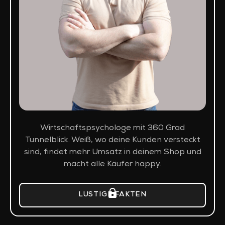
Wirtschaftspsychologe mit 360 Grad
Tunnelblick. Weiß, wo deine Kunden versteckt
sind, findet mehr Umsatz in deinem Shop und
macht alle Käufer happy.
LUSTIGE FAKTEN