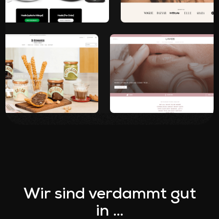
Wir sind verdammt gut
in …