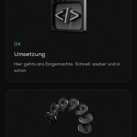
04
Umsetzung
Hier gehts ans Eingemachte. Schnell, sauber und in
schön.