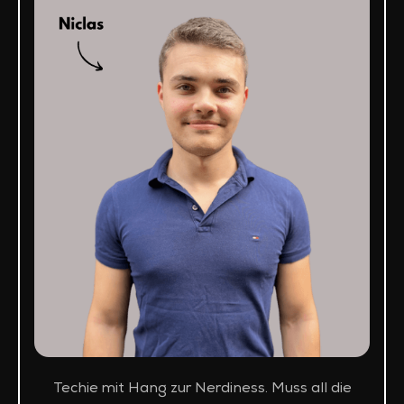
Techie mit Hang zur Nerdiness. Muss all die