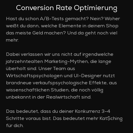
Conversion Rate Optimierung
Hast du schon A/B-Tests gemacht? Nein? Woher
weißt du dann, welche Elemente in deinem Shop
das meiste Geld machen? Und da geht noch viel
mehr.
Dabei verlassen wir uns nicht auf irgendwelche
jahrzehntealten Marketing-Mythen, die lange
überholt sind. Unser Team aus
Wirtschaftspsychologen und UI-Designer nutzt
brandneue verkaufspsychologische Effekte, aus
wissenschaftlichen Studien, die noch völlig
unbekannt in der Realwirtschaft sind.
Das bedeutet, dass du deiner Konkurrenz 3–4
Schritte voraus bist. Das bedeutet mehr Kat$ching
für dich.